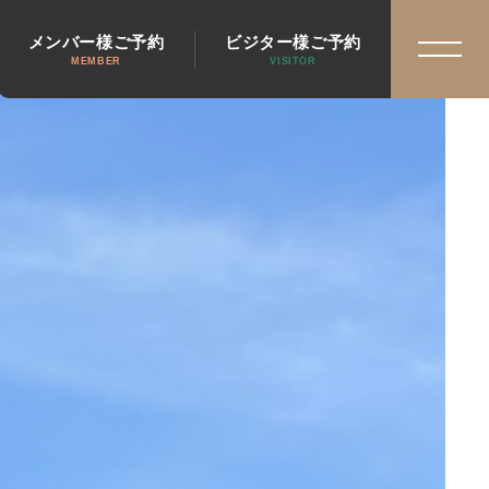
メンバー様ご予約
ビジター様ご予約
MEMBER
VISITOR